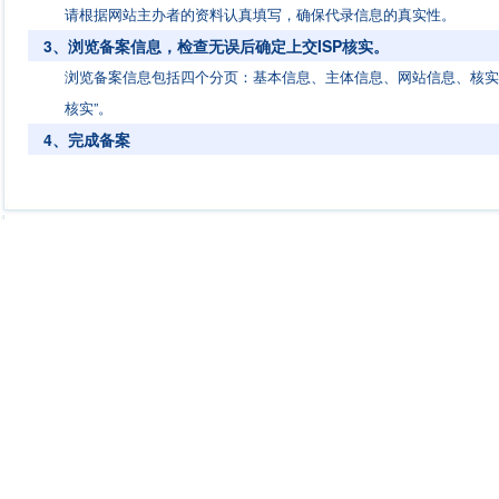
请根据网站主办者的资料认真填写，确保代录信息的真实性。
3、浏览备案信息，检查无误后确定上交ISP核实。
浏览备案信息包括四个分页：基本信息、主体信息、网站信息、核实
核实”。
4、完成备案