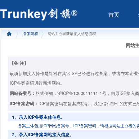
首页
备案流程
网站主办者新增接入信息流程
网站
【备 注】
该项新增接入操作是针对在其它ISP已经进行过备案，或者在本企
ICP备案密码进行新增网站。
网站备案号：
格式例如：
沪ICP备1000011111-1号
，由原ISP接入
ICP备案密码：
ICP备案密码在备案成功后，
以短信和邮件的方式
已
1、录入ICP备案主体信息。
备案主体包括ICP网站备案号、ICP备案密码，请根据网站主办者
2、录入ICP备案网站接入信息。